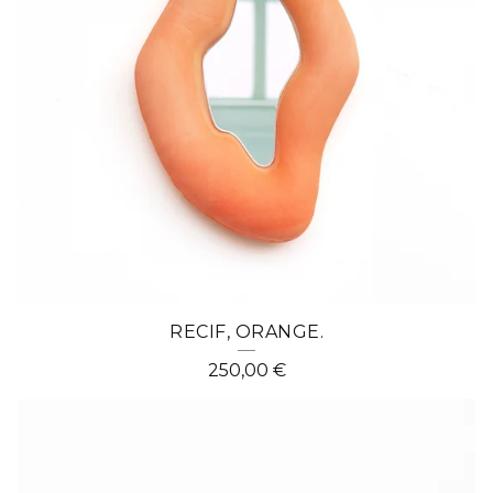
RECIF, ORANGE.
250,00
€