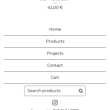
42,00
€
Home
Products
Projects
Contact
Cart
Search
products