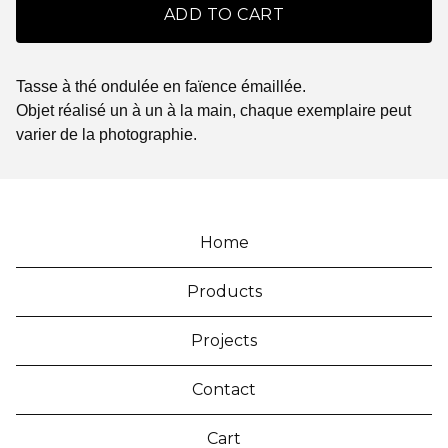
ADD TO CART
Tasse à thé ondulée en faïence émaillée.
Objet réalisé un à un à la main, chaque exemplaire peut
varier de la photographie.
Home
Products
Projects
Contact
Cart