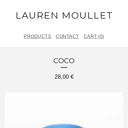
LAUREN MOULLET
PRODUCTS
CONTACT
CART (
0
)
COCO
28,00
€